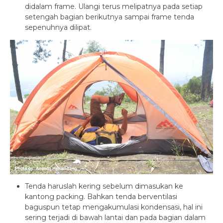
didalam frame. Ulangi terus melipatnya pada setiap
setengah bagian berikutnya sampai frame tenda
sepenuhnya dilipat.
Tenda haruslah kering sebelum dimasukan ke
kantong packing. Bahkan tenda berventilasi
baguspun tetap mengakumulasi kondensasi, hal ini
sering terjadi di bawah lantai dan pada bagian dalam