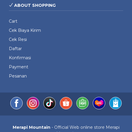
ABOUT SHOPPING
Cart
Cek Biaya Kirim
Cek Resi
Daftar
Konfirmasi
Payment
Pesanan
Merapi Mountain
- Official Web online store Merapi