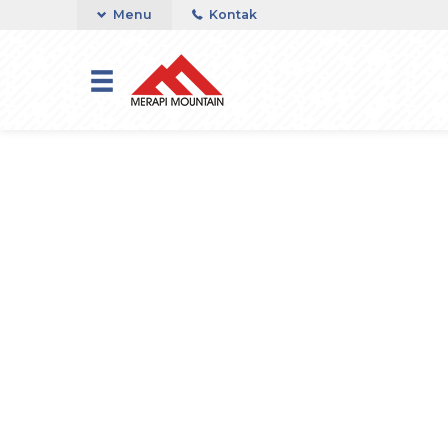
Menu
Kontak