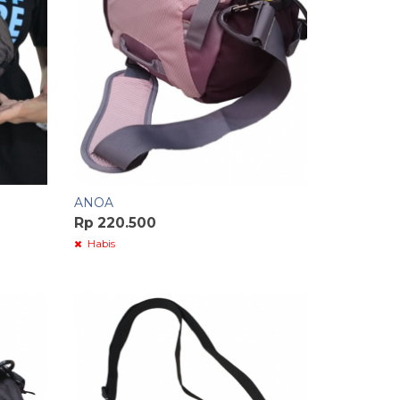
ANOA
Rp 220.500
Habis