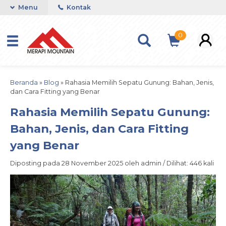
Menu
Kontak
0
Beranda
»
Blog
»
Rahasia Memilih Sepatu Gunung: Bahan, Jenis,
dan Cara Fitting yang Benar
Rahasia Memilih Sepatu Gunung:
Bahan, Jenis, dan Cara Fitting
yang Benar
Diposting pada 28 November 2025 oleh admin / Dilihat: 446 kali