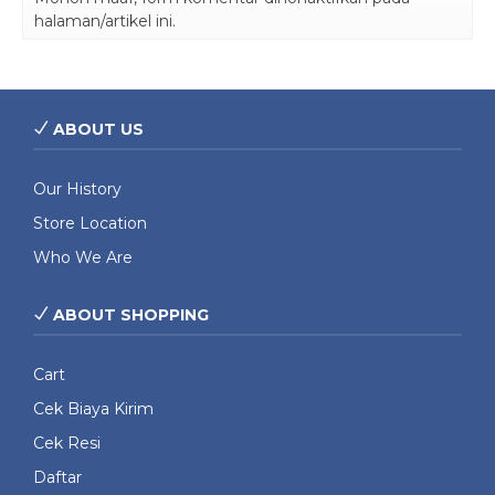
halaman/artikel ini.
ABOUT US
Our History
Store Location
Who We Are
ABOUT SHOPPING
Cart
Cek Biaya Kirim
Cek Resi
Daftar