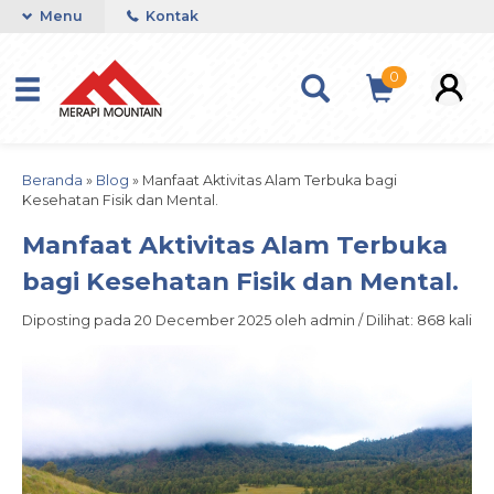
Menu
Kontak
0
Beranda
»
Blog
»
Manfaat Aktivitas Alam Terbuka bagi
Kesehatan Fisik dan Mental.
Manfaat Aktivitas Alam Terbuka
bagi Kesehatan Fisik dan Mental.
Diposting pada 20 December 2025 oleh admin / Dilihat: 868 kali