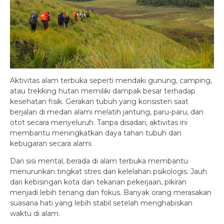
Aktivitas alam terbuka seperti mendaki gunung, camping,
atau trekking hutan memiliki dampak besar terhadap
kesehatan fisik. Gerakan tubuh yang konsisten saat
berjalan di medan alami melatih jantung, paru-paru, dan
otot secara menyeluruh. Tanpa disadari, aktivitas ini
membantu meningkatkan daya tahan tubuh dan
kebugaran secara alami.
Dari sisi mental, berada di alam terbuka membantu
menurunkan tingkat stres dan kelelahan psikologis. Jauh
dari kebisingan kota dan tekanan pekerjaan, pikiran
menjadi lebih tenang dan fokus. Banyak orang merasakan
suasana hati yang lebih stabil setelah menghabiskan
waktu di alam.