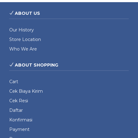
ABOUT US
Our History
Store Location
Who We Are
ABOUT SHOPPING
Cart
Cek Biaya Kirim
Cek Resi
Daftar
Konfirmasi
Payment