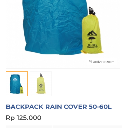
activate zoom
BACKPACK RAIN COVER 50-60L
Rp 125.000