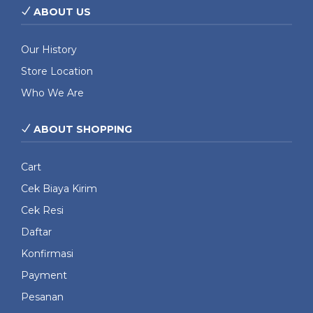
ABOUT US
Our History
Store Location
Who We Are
ABOUT SHOPPING
Cart
Cek Biaya Kirim
Cek Resi
Daftar
Konfirmasi
Payment
Pesanan