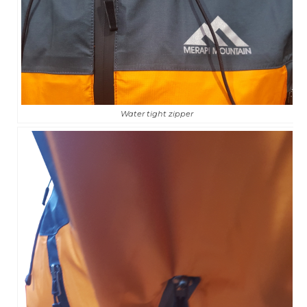
Water tight zipper